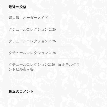
最近の投稿
婦人服 オーダーメイド
クチュールコレクション 2026
クチュールコレクション 2026
クチュールコレクション 2026
クチュールコレクション2026 in ホテルグラ
ンドヒル市ヶ谷
最近のコメント