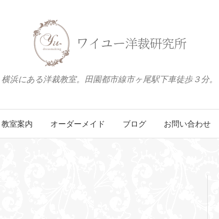
横浜にある洋裁教室。田園都市線市ヶ尾駅下車徒歩３分。
教室案内
オーダーメイド
ブログ
お問い合わせ