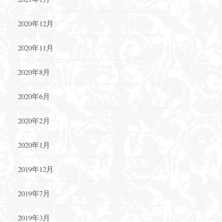
2020年12月
2020年11月
2020年8月
2020年6月
2020年2月
2020年1月
2019年12月
2019年7月
2019年3月