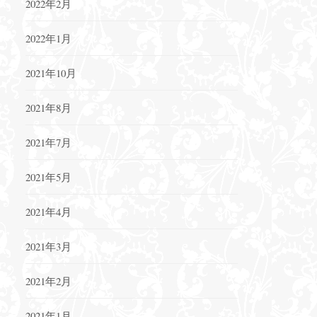
2022年2月
2022年1月
2021年10月
2021年8月
2021年7月
2021年5月
2021年4月
2021年3月
2021年2月
2021年1月