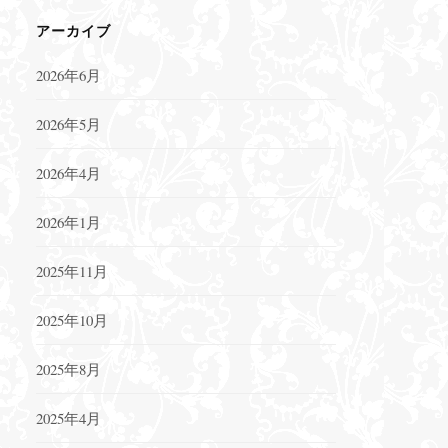
アーカイブ
2026年6月
2026年5月
2026年4月
2026年1月
2025年11月
2025年10月
2025年8月
2025年4月