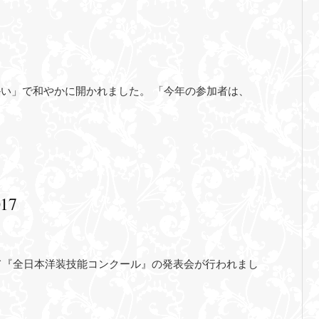
い」で和やかに開かれました。 「今年の参加者は、
17
『全日本洋装技能コンクール』の発表会が行われまし