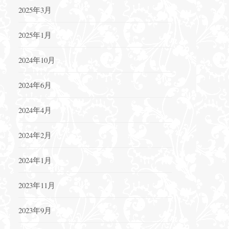
2025年3月
2025年1月
2024年10月
2024年6月
2024年4月
2024年2月
2024年1月
2023年11月
2023年9月