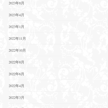
2023年8月
2023年4月
2023年1月
2022年11月
2022年10月
2022年8月
2022年6月
2022年4月
2022年3月