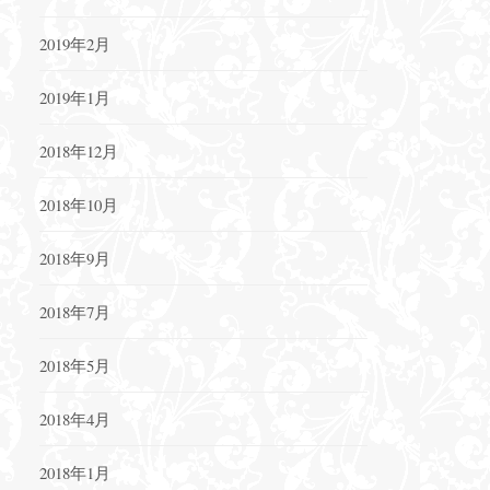
2019年2月
2019年1月
2018年12月
2018年10月
2018年9月
2018年7月
2018年5月
2018年4月
2018年1月