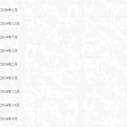
2020年1月
2019年12月
2019年7月
2019年3月
2019年2月
2019年1月
2018年12月
2018年10月
2018年9月