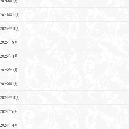
2026年1月
2025年11月
2025年10月
2025年8月
2025年4月
2025年3月
2025年1月
2024年10月
2024年6月
2024年4月