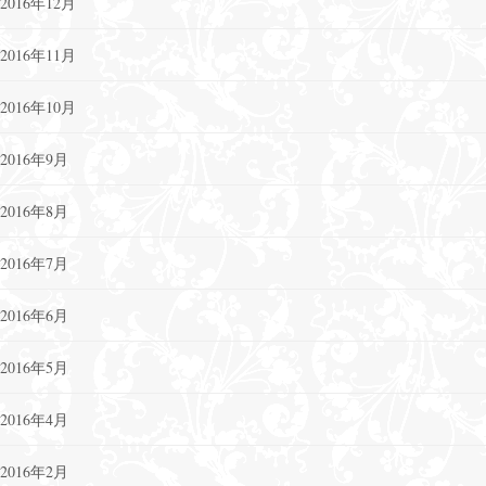
2016年12月
2016年11月
2016年10月
2016年9月
2016年8月
2016年7月
2016年6月
2016年5月
2016年4月
2016年2月