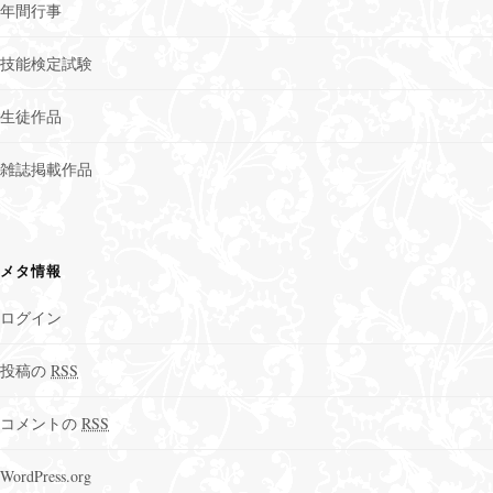
年間行事
技能検定試験
生徒作品
雑誌掲載作品
メタ情報
ログイン
投稿の
RSS
コメントの
RSS
WordPress.org