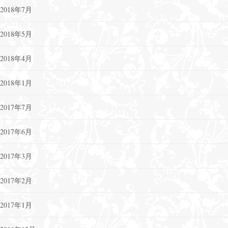
2018年7月
2018年5月
2018年4月
2018年1月
2017年7月
2017年6月
2017年3月
2017年2月
2017年1月