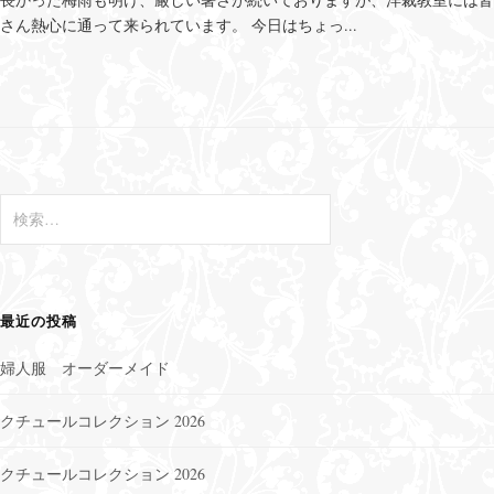
さん熱心に通って来られています。 今日はちょっ...
検
索
:
最近の投稿
婦人服 オーダーメイド
クチュールコレクション 2026
クチュールコレクション 2026