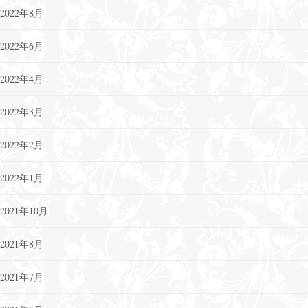
2022年8月
2022年6月
2022年4月
2022年3月
2022年2月
2022年1月
2021年10月
2021年8月
2021年7月