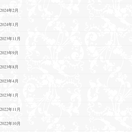
2024年2月
2024年1月
2023年11月
2023年9月
2023年8月
2023年4月
2023年1月
2022年11月
2022年10月