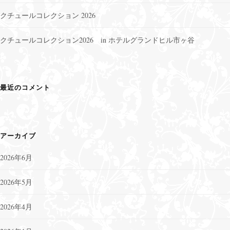
クチュールコレクション 2026
クチュールコレクション2026 in ホテルグランドヒル市ヶ谷
最近のコメント
アーカイブ
2026年6月
2026年5月
2026年4月