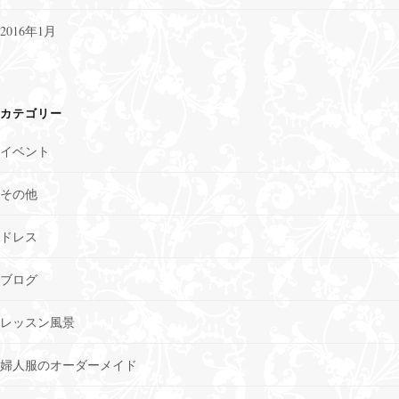
2016年1月
カテゴリー
イベント
その他
ドレス
ブログ
レッスン風景
婦人服のオーダーメイド