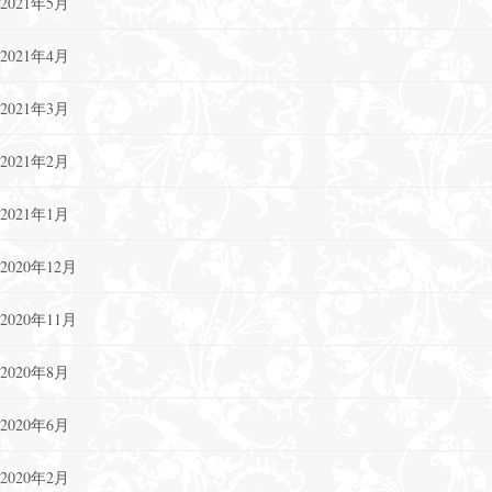
2021年5月
2021年4月
2021年3月
2021年2月
2021年1月
2020年12月
2020年11月
2020年8月
2020年6月
2020年2月