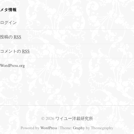
メタ情報
ログイン
投稿の
RSS
コメントの
RSS
WordPress.org
© 2026
ワイユー洋裁研究所
|
Powered by
WordPress
Theme:
Graphy
by Themegraphy