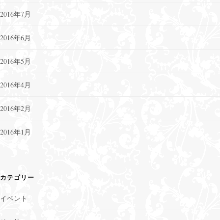
2016年7月
2016年6月
2016年5月
2016年4月
2016年2月
2016年1月
カテゴリー
イベント