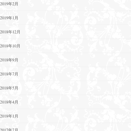
2019年2月
2019年1月
2018年12月
2018年10月
2018年9月
2018年7月
2018年5月
2018年4月
2018年1月
2017年7月