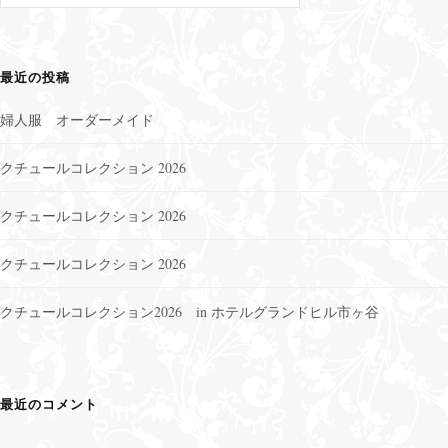
:
最近の投稿
婦人服 オーダーメイド
クチュールコレクション 2026
クチュールコレクション 2026
クチュールコレクション 2026
クチュールコレクション2026 in ホテルグランドヒル市ヶ谷
最近のコメント