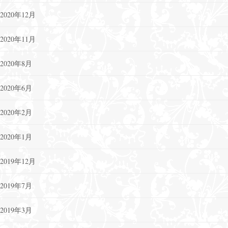
2020年12月
2020年11月
2020年8月
2020年6月
2020年2月
2020年1月
2019年12月
2019年7月
2019年3月