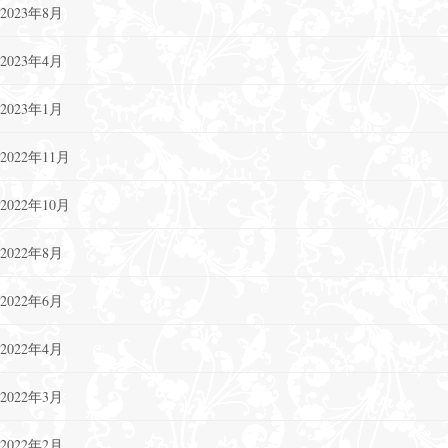
2023年8月
2023年4月
2023年1月
2022年11月
2022年10月
2022年8月
2022年6月
2022年4月
2022年3月
2022年2月