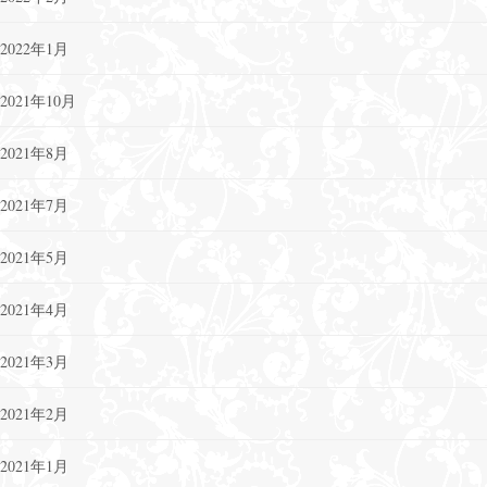
2022年1月
2021年10月
2021年8月
2021年7月
2021年5月
2021年4月
2021年3月
2021年2月
2021年1月