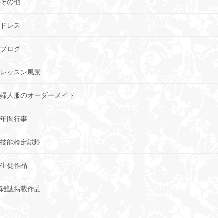
その他
ドレス
ブログ
レッスン風景
婦人服のオーダーメイド
年間行事
技能検定試験
生徒作品
雑誌掲載作品