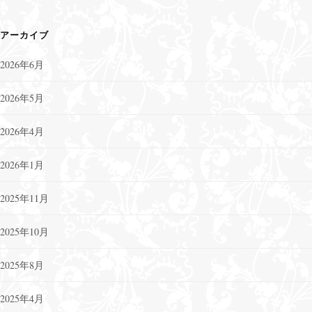
アーカイブ
2026年6月
2026年5月
2026年4月
2026年1月
2025年11月
2025年10月
2025年8月
2025年4月