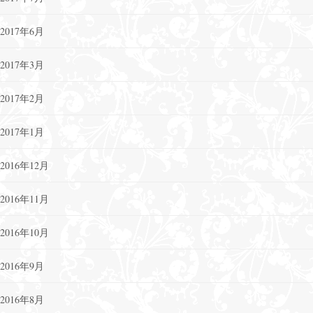
2017年6月
2017年3月
2017年2月
2017年1月
2016年12月
2016年11月
2016年10月
2016年9月
2016年8月