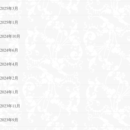
2025年3月
2025年1月
2024年10月
2024年6月
2024年4月
2024年2月
2024年1月
2023年11月
2023年9月