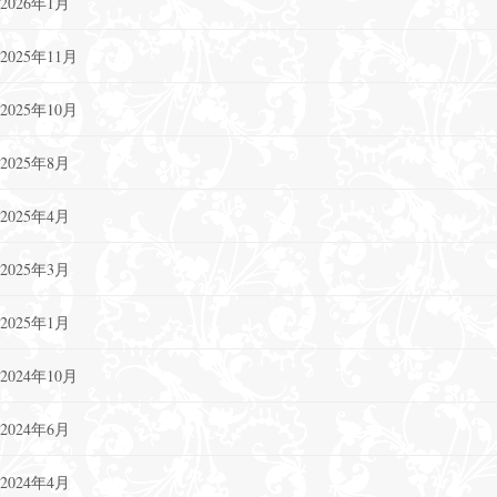
2026年1月
2025年11月
2025年10月
2025年8月
2025年4月
2025年3月
2025年1月
2024年10月
2024年6月
2024年4月