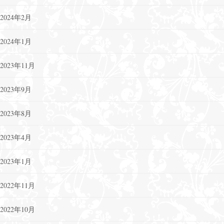
2024年2月
2024年1月
2023年11月
2023年9月
2023年8月
2023年4月
2023年1月
2022年11月
2022年10月