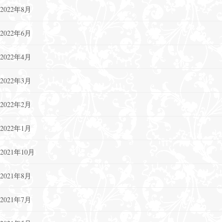
2022年8月
2022年6月
2022年4月
2022年3月
2022年2月
2022年1月
2021年10月
2021年8月
2021年7月