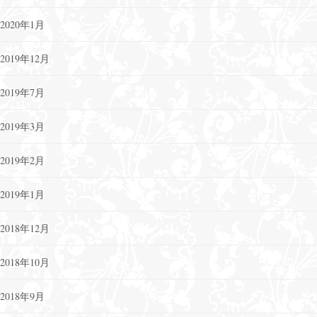
2020年1月
2019年12月
2019年7月
2019年3月
2019年2月
2019年1月
2018年12月
2018年10月
2018年9月