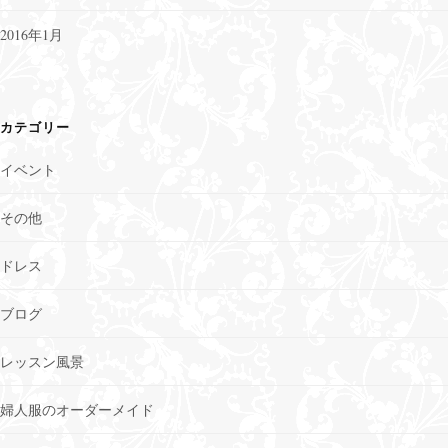
2016年1月
カテゴリー
イベント
その他
ドレス
ブログ
レッスン風景
婦人服のオーダーメイド