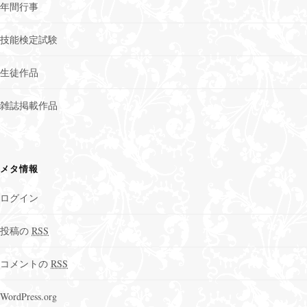
年間行事
技能検定試験
生徒作品
雑誌掲載作品
メタ情報
ログイン
投稿の
RSS
コメントの
RSS
WordPress.org