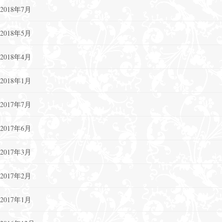
2018年7月
2018年5月
2018年4月
2018年1月
2017年7月
2017年6月
2017年3月
2017年2月
2017年1月