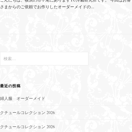
さまからのご依頼でお作りしたオーダーメイドの...
検
索
:
最近の投稿
婦人服 オーダーメイド
クチュールコレクション 2026
クチュールコレクション 2026