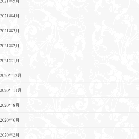
2021年5月
2021年4月
2021年3月
2021年2月
2021年1月
2020年12月
2020年11月
2020年8月
2020年6月
2020年2月