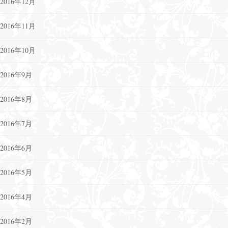
2016年12月
2016年11月
2016年10月
2016年9月
2016年8月
2016年7月
2016年6月
2016年5月
2016年4月
2016年2月