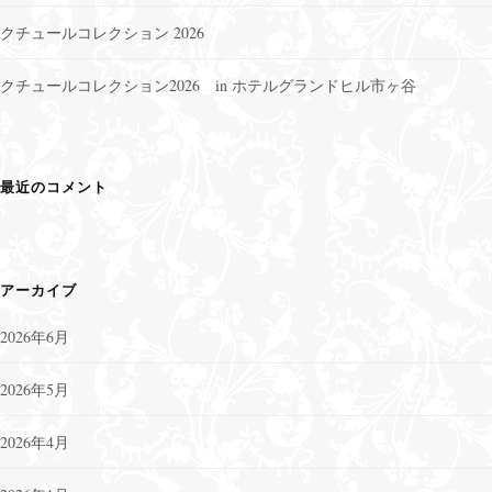
クチュールコレクション 2026
クチュールコレクション2026 in ホテルグランドヒル市ヶ谷
最近のコメント
アーカイブ
2026年6月
2026年5月
2026年4月