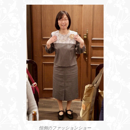
恒例のファッションショー