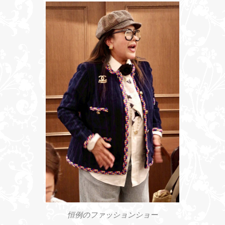
恒例のファッションショー