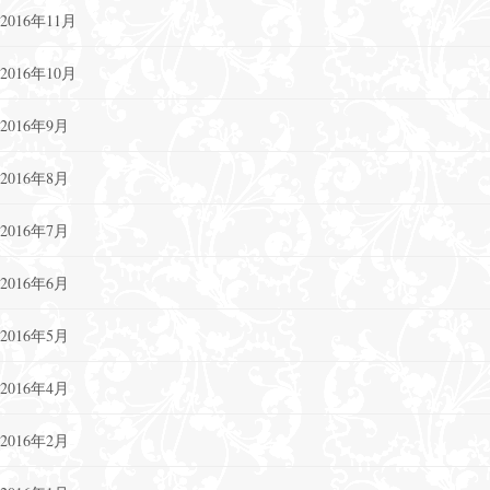
2016年11月
2016年10月
2016年9月
2016年8月
2016年7月
2016年6月
2016年5月
2016年4月
2016年2月