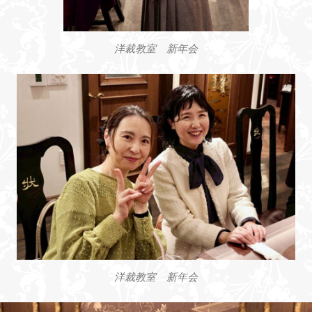
洋裁教室 新年会
洋裁教室 新年会