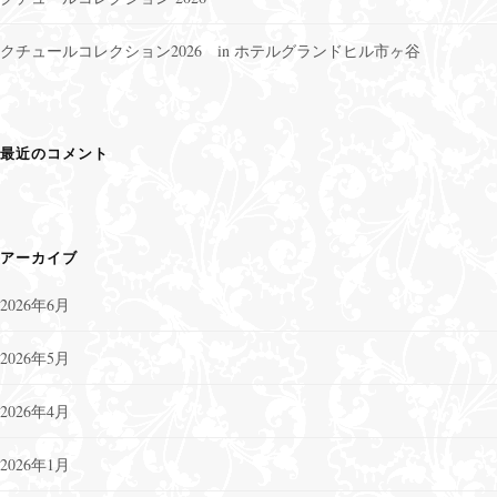
クチュールコレクション2026 in ホテルグランドヒル市ヶ谷
最近のコメント
アーカイブ
2026年6月
2026年5月
2026年4月
2026年1月