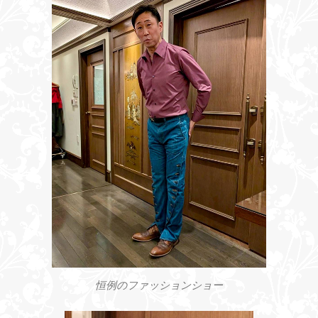
恒例のファッションショー