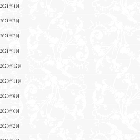
2021年4月
2021年3月
2021年2月
2021年1月
2020年12月
2020年11月
2020年8月
2020年6月
2020年2月