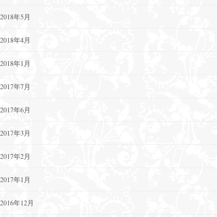
2018年5月
2018年4月
2018年1月
2017年7月
2017年6月
2017年3月
2017年2月
2017年1月
2016年12月