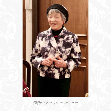
恒例のファッションショー