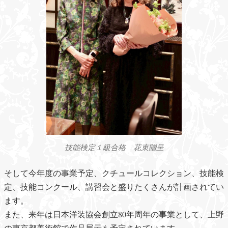
技能検定１級合格 花束贈呈
そして今年度の事業予定、クチュールコレクション、技能検
定、技能コンクール、講習会と盛りたくさんが計画されてい
ます。
また、来年は日本洋装協会創立80年周年の事業として、上野
の東京都美術館で作品展示も予定されています。