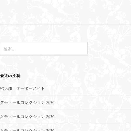
ビ
ゲ
ー
シ
ョ
ン
検
索
:
最近の投稿
婦人服 オーダーメイド
クチュールコレクション 2026
クチュールコレクション 2026
クチュールコレクション 2026