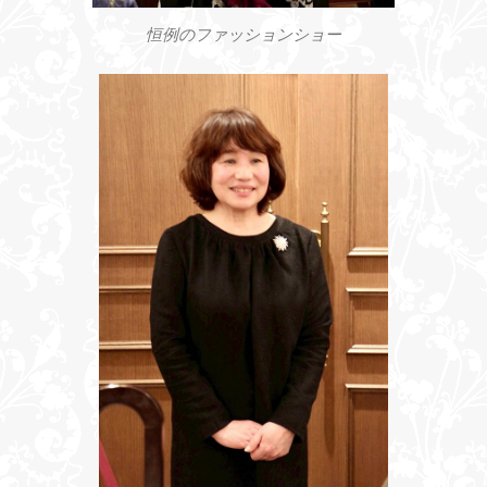
恒例のファッションショー