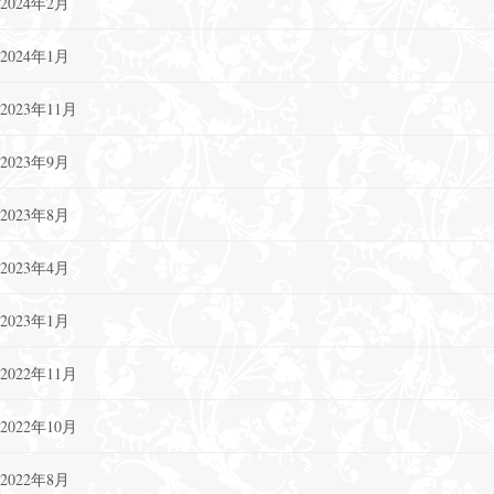
2024年2月
2024年1月
2023年11月
2023年9月
2023年8月
2023年4月
2023年1月
2022年11月
2022年10月
2022年8月