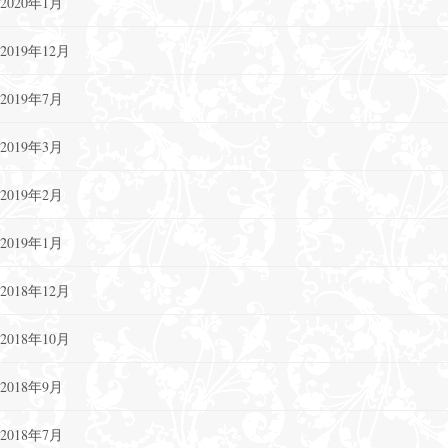
2020年1月
2019年12月
2019年7月
2019年3月
2019年2月
2019年1月
2018年12月
2018年10月
2018年9月
2018年7月