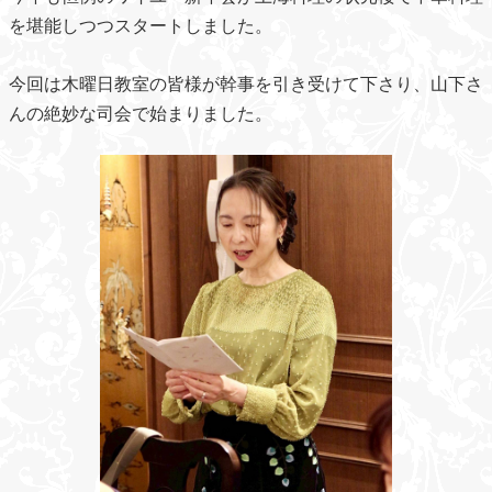
を堪能しつつスタートしました。
今回は木曜日教室の皆様が幹事を引き受けて下さり、山下さ
んの絶妙な司会で始まりました。