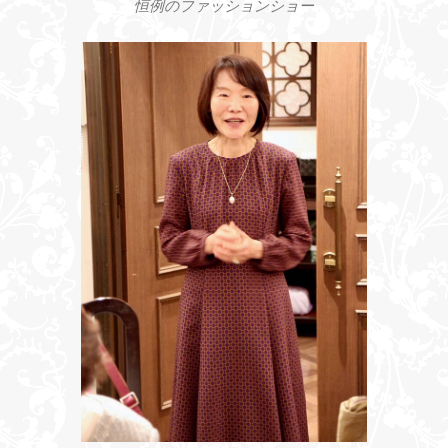
恒例のファッションショー