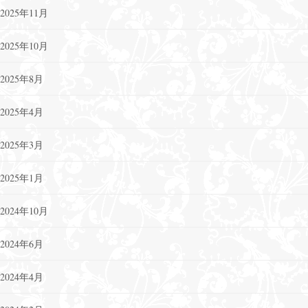
2025年11月
2025年10月
2025年8月
2025年4月
2025年3月
2025年1月
2024年10月
2024年6月
2024年4月