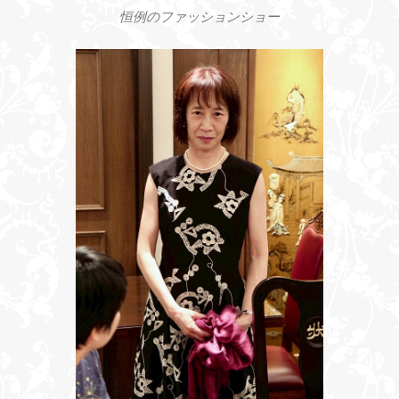
恒例のファッションショー