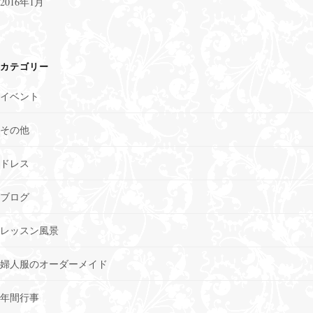
2016年1月
カテゴリー
イベント
その他
ドレス
ブログ
レッスン風景
婦人服のオーダーメイド
年間行事