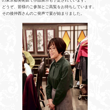
どうぞ、皆様のご参加とご高覧をお待ちしています。
その後仲西さんのご発声で宴が始まりました。