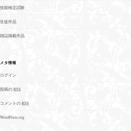
技能検定試験
生徒作品
雑誌掲載作品
メタ情報
ログイン
投稿の
RSS
コメントの
RSS
WordPress.org