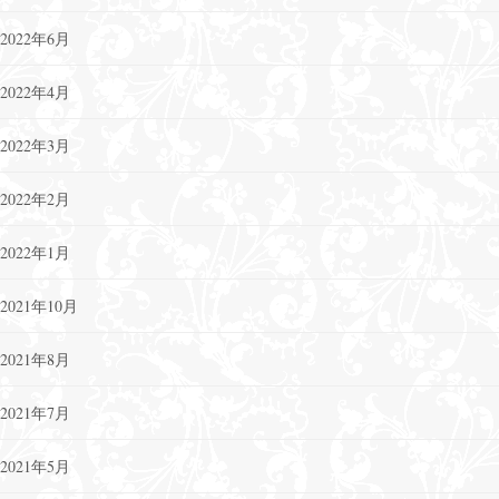
2022年6月
2022年4月
2022年3月
2022年2月
2022年1月
2021年10月
2021年8月
2021年7月
2021年5月