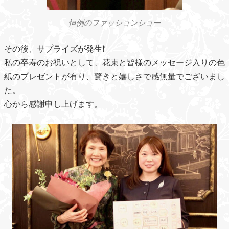
恒例のファッションショー
その後、サプライズが発生❗️
私の卒寿のお祝いとして、花束と皆様のメッセージ入りの色
紙のプレゼントが有り、驚きと嬉しさで感無量でございまし
た。
心から感謝申し上げます。