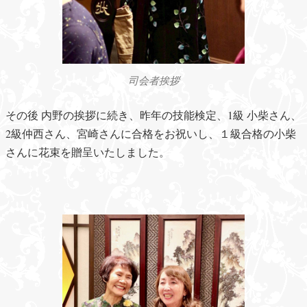
司会者挨拶
その後 内野の挨拶に続き、昨年の技能検定、1級 小柴さん、
2級仲西さん、宮崎さんに合格をお祝いし、１級合格の小柴
さんに花束を贈呈いたしました。