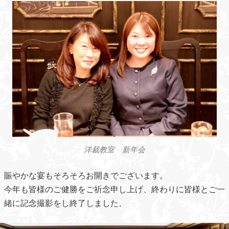
洋裁教室 新年会
賑やかな宴もそろそろお開きでございます。
今年も皆様のご健勝をご祈念申し上げ、終わりに皆様とご一
緒に記念撮影をし終了しました。